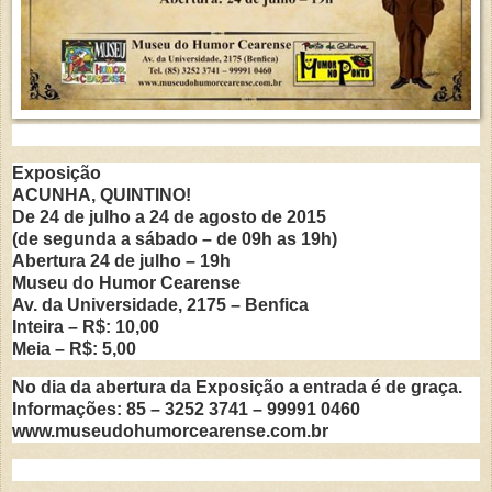
Exposição
ACUNHA, QUINTINO!
De 24 de julho a 24 de agosto de 2015
(de segunda a sábado – de 09h as 19h)
Abertura 24 de julho – 19h
Museu do Humor Cearense
Av. da Universidade, 2175 – Benfica
Inteira – R$: 10,00
Meia – R$: 5,00
No dia da abertura da Exposição a entrada é de graça.
Informações: 85 – 3252 3741 – 99991 0460
www.museudohumorcearense.com.br