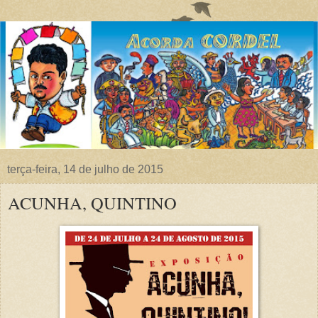
terça-feira, 14 de julho de 2015
ACUNHA, QUINTINO