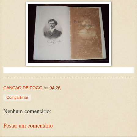
CANCAO DE FOGO
às
04:26
Compartilhar
Nenhum comentário:
Postar um comentário