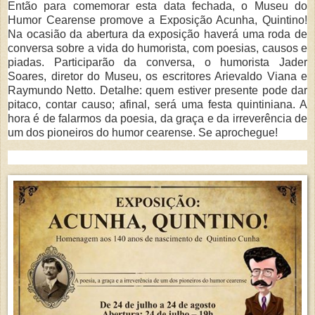
Então para comemorar esta data fechada, o Museu do
Humor Cearense promove a Exposição Acunha, Quintino!
Na ocasião da abertura da exposição haverá uma roda de
conversa sobre a vida do humorista, com poesias, causos e
piadas. Participarão da conversa, o humorista Jader
Soares, diretor do Museu, os escritores Arievaldo Viana e
Raymundo Netto. Detalhe: quem estiver presente pode dar
pitaco, contar causo; afinal, será uma festa quintiniana. A
hora é de falarmos da poesia, da graça e da irreverência de
um dos pioneiros do humor cearense. Se aprochegue!