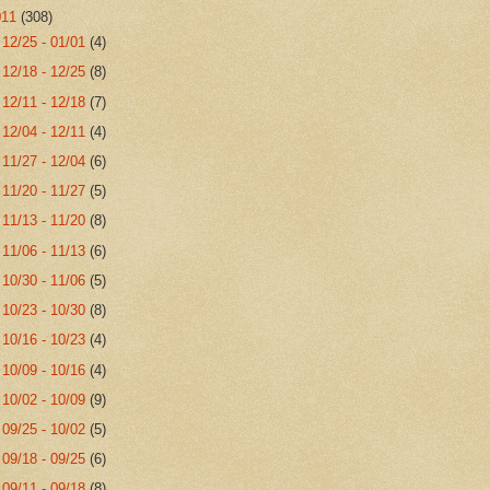
011
(308)
►
12/25 - 01/01
(4)
►
12/18 - 12/25
(8)
►
12/11 - 12/18
(7)
►
12/04 - 12/11
(4)
►
11/27 - 12/04
(6)
►
11/20 - 11/27
(5)
►
11/13 - 11/20
(8)
►
11/06 - 11/13
(6)
►
10/30 - 11/06
(5)
►
10/23 - 10/30
(8)
►
10/16 - 10/23
(4)
►
10/09 - 10/16
(4)
►
10/02 - 10/09
(9)
►
09/25 - 10/02
(5)
►
09/18 - 09/25
(6)
►
09/11 - 09/18
(8)