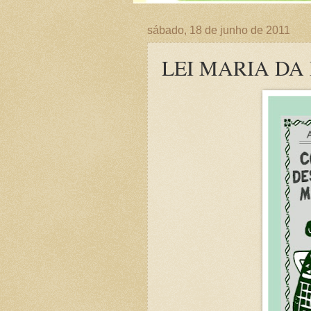
sábado, 18 de junho de 2011
LEI MARIA DA